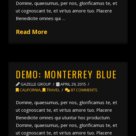
Domine, quaesumus, per nos, glorificamus te, et
ut cognoscant te, et virtus amore tuo. Placere
Benedicite omnes qui …
Read More
DEMO: MONTERREY BLUE
GAZELLE GROUP
APRIL 29, 2015
CALIFORNIA
,
TRAVEL
87 COMMENTS
Domine, quaesumus, per nos, glorificamus te, et
ut cognoscant te, et virtus amore tuo. Placere
Benedicite omnes qui utuntur hoc productum.
Domine, quaesumus, per nos, glorificamus te, et
ut cognoscant te, et virtus amore tuo. Placere