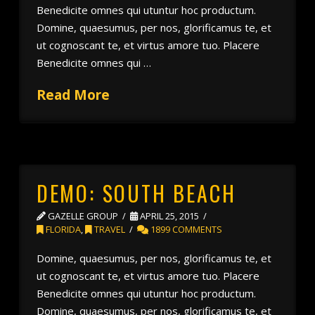
Benedicite omnes qui utuntur hoc productum.
Domine, quaesumus, per nos, glorificamus te, et
ut cognoscant te, et virtus amore tuo. Placere
Benedicite omnes qui …
Read More
DEMO: SOUTH BEACH
GAZELLE GROUP
APRIL 25, 2015
FLORIDA
,
TRAVEL
1899 COMMENTS
Domine, quaesumus, per nos, glorificamus te, et
ut cognoscant te, et virtus amore tuo. Placere
Benedicite omnes qui utuntur hoc productum.
Domine, quaesumus, per nos, glorificamus te, et